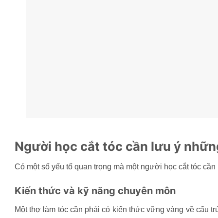
Người học cắt tóc cần lưu ý những
Có một số yếu tố quan trọng mà một người học cắt tóc cần 
Kiến thức và kỹ năng chuyên môn
Một thợ làm tóc cần phải có kiến thức vững vàng về cấu trúc