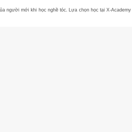
của người mới khi học nghề tóc. Lựa chọn học tại X-Academy 