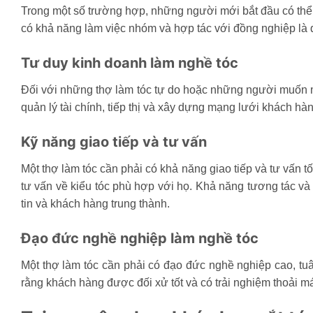
Trong một số trường hợp, những người mới bắt đầu có thể 
có khả năng làm việc nhóm và hợp tác với đồng nghiệp là q
Tư duy kinh doanh làm nghề tóc
Đối với những thợ làm tóc tự do hoặc những người muốn mở
quản lý tài chính, tiếp thị và xây dựng mạng lưới khách hàn
Kỹ năng giao tiếp và tư vấn
Một thợ làm tóc cần phải có khả năng giao tiếp và tư vấn t
tư vấn về kiểu tóc phù hợp với họ. Khả năng tương tác và
tin và khách hàng trung thành.
Đạo đức nghề nghiệp làm nghề tóc
Một thợ làm tóc cần phải có đạo đức nghề nghiệp cao, tuâ
rằng khách hàng được đối xử tốt và có trải nghiệm thoải má