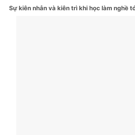
Sự kiên nhẫn và kiên trì khi học làm nghề t