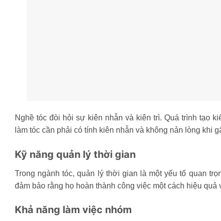
Nghề tóc đòi hỏi sự kiên nhẫn và kiên trì. Quá trình tạo 
làm tóc cần phải có tính kiên nhẫn và không nản lòng khi 
Kỹ năng quản lý thời gian
Trong ngành tóc, quản lý thời gian là một yếu tố quan tr
đảm bảo rằng họ hoàn thành công việc một cách hiệu quả
Khả năng làm việc nhóm