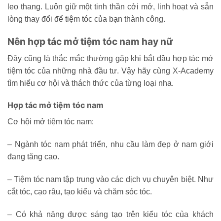
leo thang. Luôn giữ một tinh thần cởi mở, linh hoạt và sẵn
lòng thay đổi để tiệm tóc của bạn thành công.
Nên hợp tác mở tiệm tóc nam hay nữ
Đây cũng là thắc mắc thường gặp khi bắt đầu hợp tác mở
tiệm tóc của những nhà đầu tư. Vậy hãy cùng X-Academy
tìm hiểu cơ hội và thách thức của từng loại nha.
Hợp tác mở tiệm tóc nam
Cơ hội mở tiệm tóc nam:
– Ngành tóc nam phát triển, nhu cầu làm đẹp ở nam giới
đang tăng cao.
– Tiệm tóc nam tập trung vào các dịch vụ chuyên biệt. Như
cắt tóc, cạo râu, tạo kiểu và chăm sóc tóc.
– Có khả năng được sáng tạo trên kiểu tóc của khách