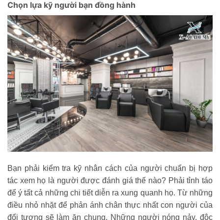
Chọn lựa kỹ người bạn đồng hành
Bạn phải kiểm tra kỹ nhân cách của người chuẩn bị hợp
tác xem họ là người được đánh giá thế nào? Phải tỉnh táo
để ý tất cả những chi tiết diễn ra xung quanh họ. Từ những
điều nhỏ nhặt để phản ánh chân thực nhất con người của
đối tượng sẽ làm ăn chung. Những người nóng nảy, độc