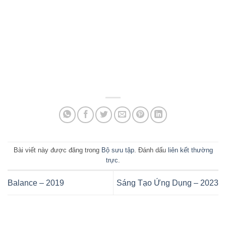
Bài viết này được đăng trong
Bộ sưu tập
. Đánh dấu
liên kết thường
trực
.
Balance – 2019
Sáng Tạo Ứng Dụng – 2023