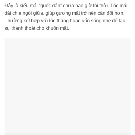
Đây là kiểu mái “quốc dân” chưa bao giờ lỗi thời. Tóc mái
dài chia ngôi giữa, giúp gương mặt trở nên cân đối hơn.
Thường kết hợp với tóc thẳng hoặc uốn sóng nhẹ để tạo
sự thanh thoát cho khuôn mặt.