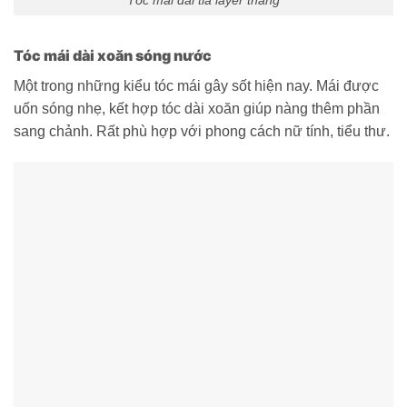
Tóc mái dài xoăn sóng nước
Một trong những kiểu tóc mái gây sốt hiện nay. Mái được
uốn sóng nhẹ, kết hợp tóc dài xoăn giúp nàng thêm phần
sang chảnh. Rất phù hợp với phong cách nữ tính, tiểu thư.