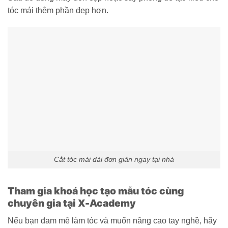
tóc mái thêm phần đẹp hơn.
Cắt tóc mái dài đơn giản ngay tại nhà
Tham gia khoá học tạo mẫu tóc cùng
chuyên gia tại X-Academy
Nếu bạn đam mê làm tóc và muốn nâng cao tay nghề, hãy