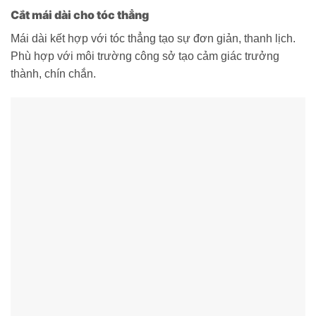
Cắt mái dài cho tóc thẳng
Mái dài kết hợp với tóc thẳng tạo sự đơn giản, thanh lịch.
Phù hợp với môi trường công sở tạo cảm giác trưởng
thành, chín chắn.