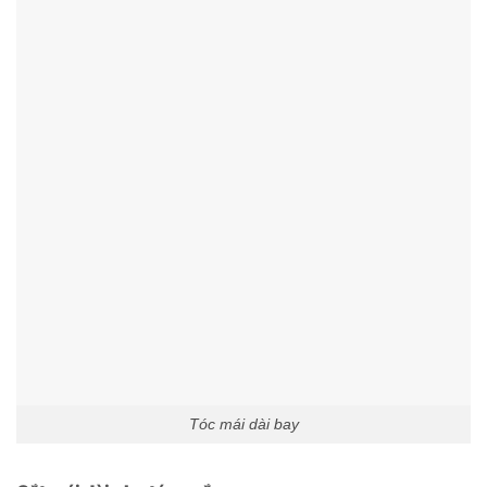
Tóc mái dài bay