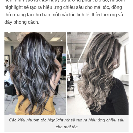
highlight sẽ tạo ra hiệu ứng chiều sâu cho mái tóc, đồng
thời mang lại cho bạn một mái tóc tinh tế, thời thượng và
đầy phong cách.
Các kiểu nhuộm tóc highlight nữ sẽ tạo ra hiệu ứng chiều sâu
cho mái tóc