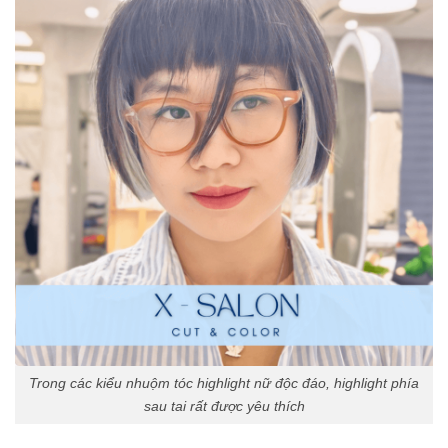
Trong các kiểu nhuộm tóc highlight nữ độc đáo, highlight phía
sau tai rất được yêu thích