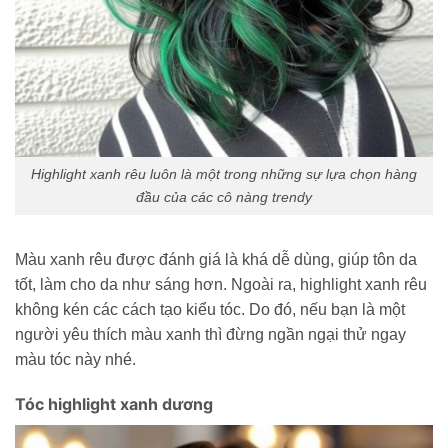
Highlight xanh rêu luôn là một trong những sự lựa chọn hàng
đầu của các cô nàng trendy
Màu xanh rêu được đánh giá là khá dễ dùng, giúp tôn da
tốt, làm cho da như sáng hơn. Ngoài ra, highlight xanh rêu
không kén các cách tạo kiểu tóc. Do đó, nếu bạn là một
người yêu thích màu xanh thì đừng ngần ngại thử ngay
màu tóc này nhé.
Tóc highlight xanh dương