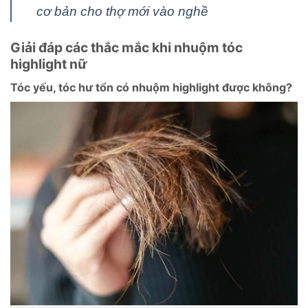
cơ bản cho thợ mới vào nghề
Giải đáp các thắc mắc khi nhuộm tóc
highlight nữ
Tóc yếu, tóc hư tổn có nhuộm highlight được không?