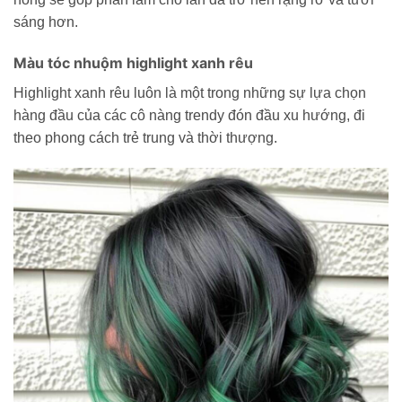
sáng hơn.
Màu tóc nhuộm highlight xanh rêu
Highlight xanh rêu luôn là một trong những sự lựa chọn
hàng đầu của các cô nàng trendy đón đầu xu hướng, đi
theo phong cách trẻ trung và thời thượng.