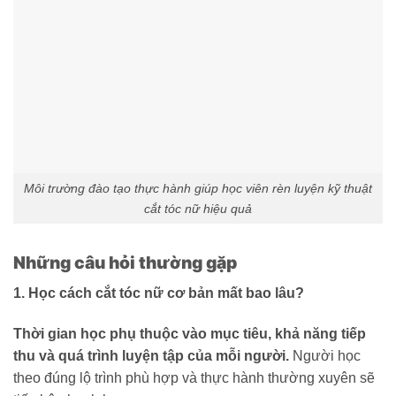
Môi trường đào tạo thực hành giúp học viên rèn luyện kỹ thuật
cắt tóc nữ hiệu quả
Những câu hỏi thường gặp
1. Học cách cắt tóc nữ cơ bản mất bao lâu?
Thời gian học phụ thuộc vào mục tiêu, khả năng tiếp
thu và quá trình luyện tập của mỗi người.
Người học
theo đúng lộ trình phù hợp và thực hành thường xuyên sẽ