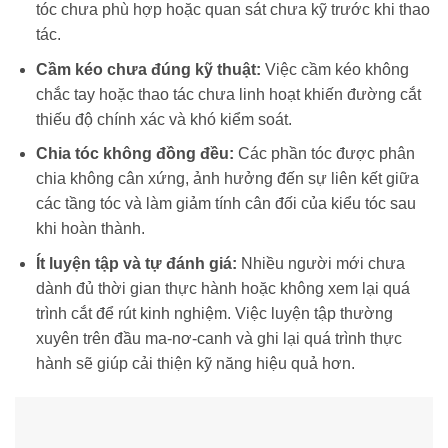
tóc chưa phù hợp hoặc quan sát chưa kỹ trước khi thao
tác.
Cầm kéo chưa đúng kỹ thuật:
Việc cầm kéo không
chắc tay hoặc thao tác chưa linh hoạt khiến đường cắt
thiếu độ chính xác và khó kiểm soát.
Chia tóc không đồng đều:
Các phần tóc được phân
chia không cân xứng, ảnh hưởng đến sự liên kết giữa
các tầng tóc và làm giảm tính cân đối của kiểu tóc sau
khi hoàn thành.
Ít luyện tập và tự đánh giá:
Nhiều người mới chưa
dành đủ thời gian thực hành hoặc không xem lại quá
trình cắt để rút kinh nghiệm. Việc luyện tập thường
xuyên trên đầu ma-nơ-canh và ghi lại quá trình thực
hành sẽ giúp cải thiện kỹ năng hiệu quả hơn.