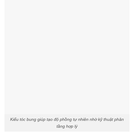
Kiểu tóc bung giúp tạo độ phồng tự nhiên nhờ kỹ thuật phân
tầng hợp lý