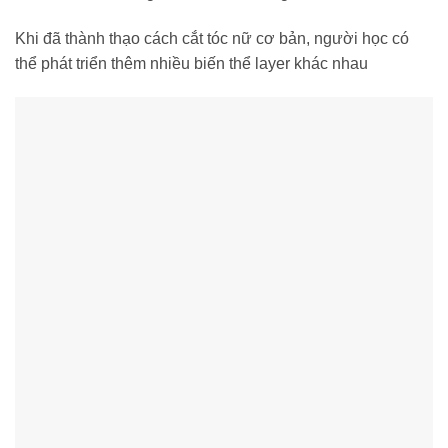
Khi đã thành thạo cách cắt tóc nữ cơ bản, người học có
thể phát triển thêm nhiều biến thể layer khác nhau