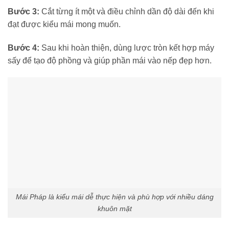
Bước 3:
Cắt từng ít một và điều chỉnh dần độ dài đến khi
đạt được kiểu mái mong muốn.
Bước 4:
Sau khi hoàn thiện, dùng lược tròn kết hợp máy
sấy để tạo độ phồng và giúp phần mái vào nếp đẹp hơn.
Mái Pháp là kiểu mái dễ thực hiện và phù hợp với nhiều dáng
khuôn mặt